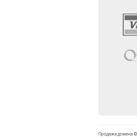
Продажа домена ©