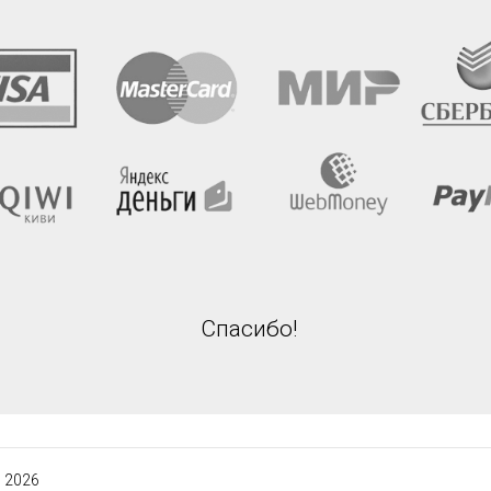
Спасибо!
 2026